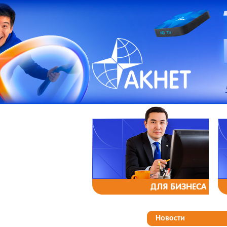
ДЛЯ БИЗНЕСА
Новости