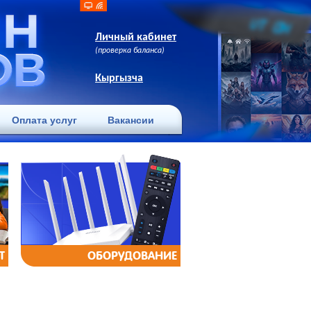
Личный кабинет
(проверка баланса)
Кыргызча
Оплата услуг
Вакансии
Т
ОБОРУДОВАНИЕ