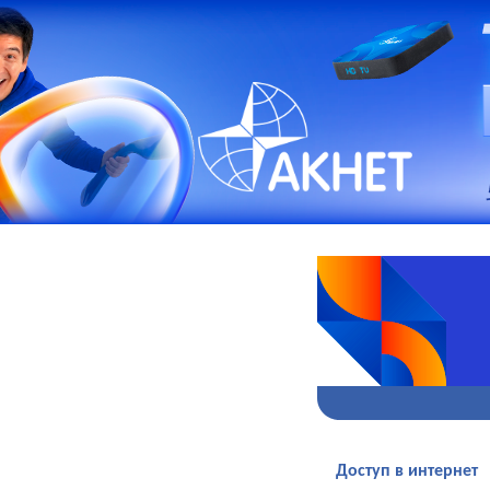
Доступ в интернет