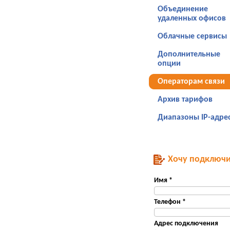
Объединение
удаленных офисов
Облачные сервисы
Дополнительные
опции
Операторам связи
Архив тарифов
Диапазоны IP-адре
Хочу подключи
Имя *
Телефон *
Адрес подключения