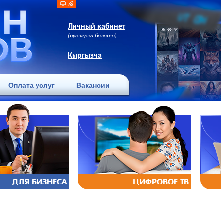
Личный кабинет
(проверка баланса)
Кыргызча
Оплата услуг
Вакансии
ДЛЯ БИЗНЕСА
ЦИФРОВОЕ ТВ