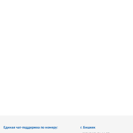
Единая чат-поддержка по номеру:
г. Бишкек