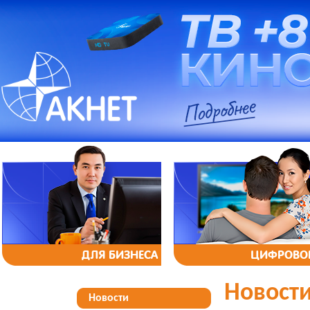
ДЛЯ БИЗНЕСА
ЦИФРОВОЕ
Новост
Новости