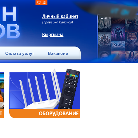
Личный кабинет
(проверка баланса)
Кыргызча
Оплата услуг
Вакансии
Т
ОБОРУДОВАНИЕ