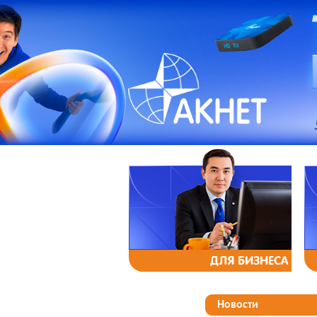
ДЛЯ БИЗНЕСА
Новости