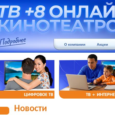
О компании
Акции
ЦИФРОВОЕ ТВ
ТВ + ИНТЕРНЕ
Новости